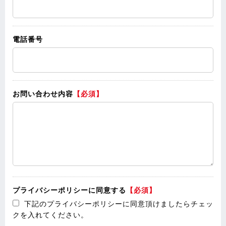
電話番号
お問い合わせ内容
【必須】
プライバシーポリシーに同意する
【必須】
下記のプライバシーポリシーに同意頂けましたらチェッ
クを入れてください。