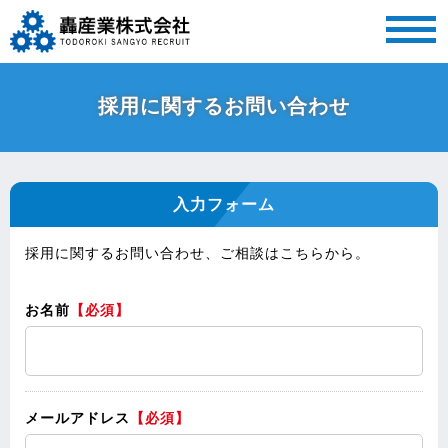
MENU
採用に関するお問い合わせ
入力フォーム
採用に関するお問い合わせ、ご相談はこちらから。
お名前
【必須】
メールアドレス
【必須】