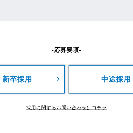
-応募要項-
新卒採用
中途採用
採用に関するお問い合わせはコチラ