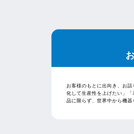
お客様のもとに出向き、お話
化して生産性を上げたい」「
品に限らず、世界中から機器