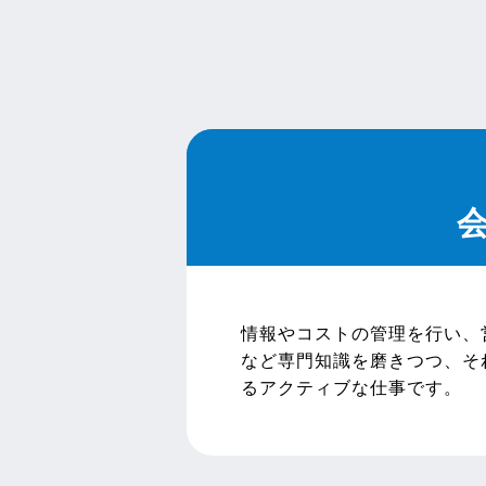
情報やコストの管理を行い、
など専門知識を磨きつつ、そ
るアクティブな仕事です。