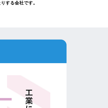
たりする会社です。