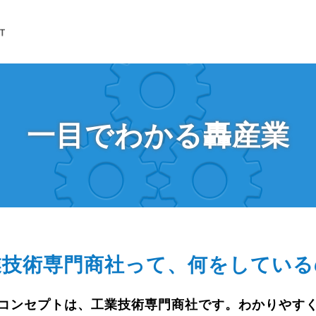
一目でわかる轟産業
業技術専門商社って、
何をしている
コンセプトは、工業技術専門商社です。わかりやす