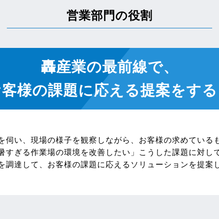
営業部門の役割
轟産業の最前線で、
お客様の課題に応える提案をする
を伺い、現場の様子を観察しながら、お客様の求めている
暑すぎる作業場の環境を改善したい」こうした課題に対し
を調達して、お客様の課題に応えるソリューションを提案