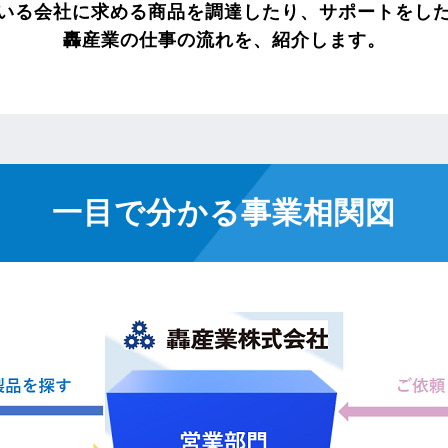
いる会社に求める商品を調達したり、サポートをし
轟産業の仕事の流れを、紹介します。
一目で分かる事業相関図