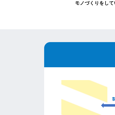
モノづくりをして