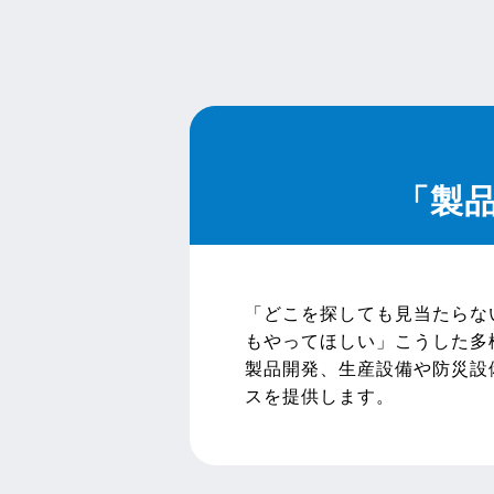
「製
「どこを探しても見当たらな
もやってほしい」こうした多
製品開発、生産設備や防災設
スを提供します。