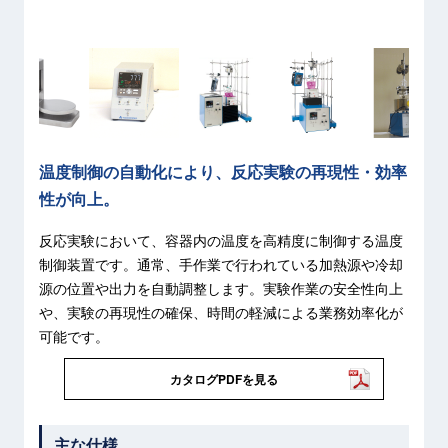
温度制御の自動化により、反応実験の再現性・効率
性が向上。
反応実験において、容器内の温度を高精度に制御する温度
制御装置です。通常、手作業で行われている加熱源や冷却
源の位置や出力を自動調整します。実験作業の安全性向上
や、実験の再現性の確保、時間の軽減による業務効率化が
可能です。
カタログPDFを見る
主な仕様