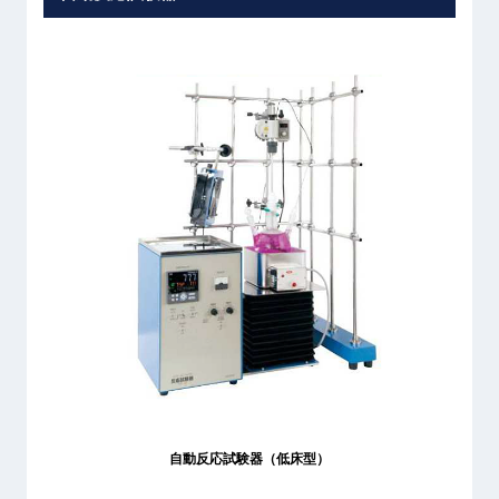
自動反応試験器（低床型）