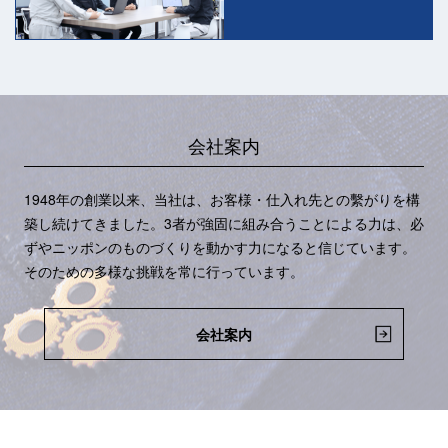
会社案内
1948年の創業以来、当社は、お客様・仕入れ先との繫がりを構
築し続けてきました。3者が強固に組み合うことによる力は、必
ずやニッポンのものづくりを動かす力になると信じています。
そのための多様な挑戦を常に行っています。
会社案内