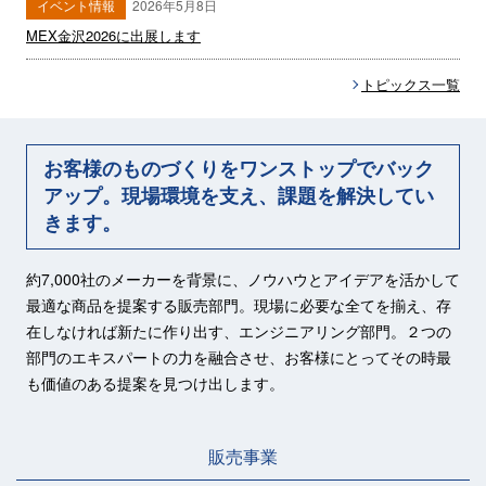
イベント情報
2026年5月8日
MEX金沢2026に出展します
トピックス一覧
お客様のものづくりをワンストップでバック
アップ。現場環境を支え、課題を解決してい
きます。
約7,000社のメーカーを背景に、ノウハウとアイデアを活かして
最適な商品を提案する販売部門。現場に必要な全てを揃え、存
在しなければ新たに作り出す、エンジニアリング部門。２つの
部門のエキスパートの力を融合させ、お客様にとってその時最
も価値のある提案を見つけ出します。
販売事業