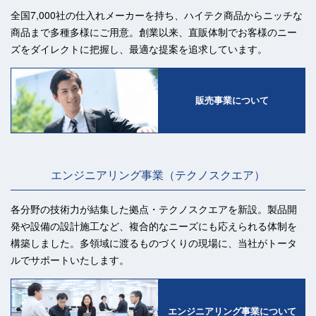
全国7,000社の仕入れメーカーを持ち、ハイテク商品からニッチな
商品まで多種多様にご用意。創業以来、直販体制でお客様のニー
ズをダイレクトに把握し、最適な提案を追求しています。
販売事業について
エンジニアリング事業（テクノスクエア）
各分野の技術力が結集した拠点・テクノスクエアを新設。製品開
発や設備の設計施工など、複合的なニーズにも応えられる体制を
構築しました。多領域に渡るものづくりの現場に、当社がトータ
ルでサポートいたします。
エンジニアリング事業について