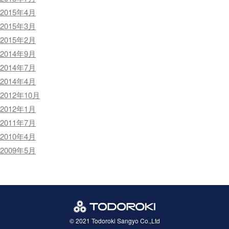
2015年4月
2015年3月
2015年2月
2014年9月
2014年7月
2014年4月
2012年10月
2012年1月
2011年7月
2010年4月
2009年5月
© 2021 Todoroki Sangyo Co.,Ltd