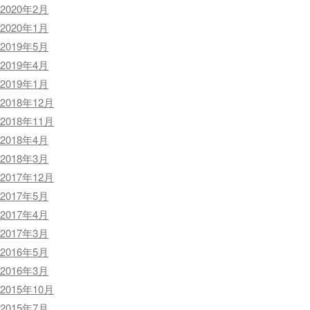
2020年2月
2020年1月
2019年5月
2019年4月
2019年1月
2018年12月
2018年11月
2018年4月
2018年3月
2017年12月
2017年5月
2017年4月
2017年3月
2016年5月
2016年3月
2015年10月
2015年7月