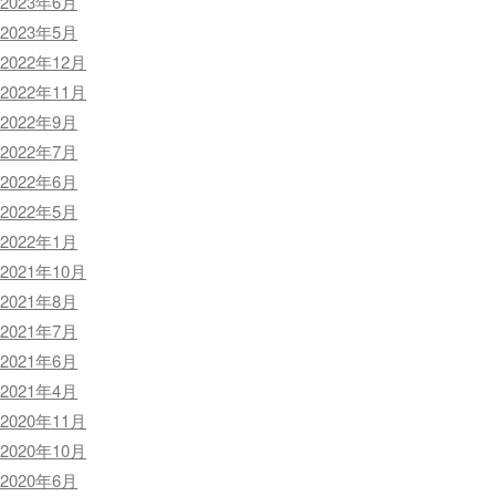
2023年6月
2023年5月
2022年12月
2022年11月
2022年9月
2022年7月
2022年6月
2022年5月
2022年1月
2021年10月
2021年8月
2021年7月
2021年6月
2021年4月
2020年11月
2020年10月
2020年6月