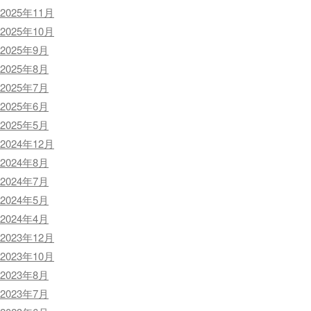
2025年11月
2025年10月
2025年9月
2025年8月
2025年7月
2025年6月
2025年5月
2024年12月
2024年8月
2024年7月
2024年5月
2024年4月
2023年12月
2023年10月
2023年8月
2023年7月