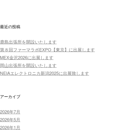
最近の投稿
鹿島出張所を開設いたします
第８回ファーマラボEXPO【東京】に出展します
MEX金沢2026に出展します
岡山出張所を開設いたします
NEIAエレクトロニカ新潟2025に出展致します
アーカイブ
2026年7月
2026年5月
2026年1月